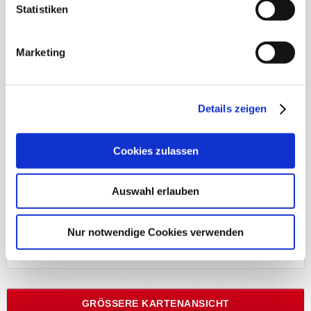
Statistiken
Marketing
Details zeigen
Cookies zulassen
Auswahl erlauben
Nur notwendige Cookies verwenden
GRÖSSERE KARTENANSICHT