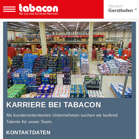
Standort
Gersthofen
KARRIERE BEI TABACON
Als kundenortientiertes Unternehmen suchen wir laufend
Talente für unser Team.
KONTAKTDATEN